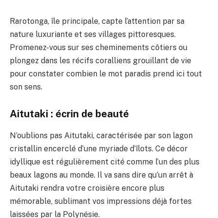
Rarotonga, île principale, capte l’attention par sa
nature luxuriante et ses villages pittoresques.
Promenez-vous sur ses cheminements côtiers ou
plongez dans les récifs coralliens grouillant de vie
pour constater combien le mot paradis prend ici tout
son sens.
Aitutaki : écrin de beauté
N’oublions pas Aitutaki, caractérisée par son lagon
cristallin encerclé d’une myriade d’îlots. Ce décor
idyllique est régulièrement cité comme l’un des plus
beaux lagons au monde. Il va sans dire qu’un arrêt à
Aitutaki rendra votre croisière encore plus
mémorable, sublimant vos impressions déjà fortes
laissées par la Polynésie.