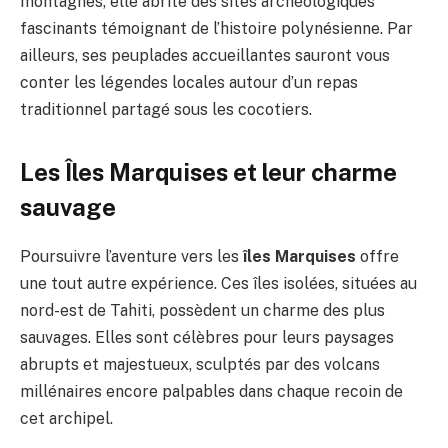
montagnes, elle abrite des sites archéologiques
fascinants témoignant de l’histoire polynésienne. Par
ailleurs, ses peuplades accueillantes sauront vous
conter les légendes locales autour d’un repas
traditionnel partagé sous les cocotiers.
Les Îles Marquises et leur charme
sauvage
Poursuivre l’aventure vers les
îles Marquises
offre
une tout autre expérience. Ces îles isolées, situées au
nord-est de Tahiti, possèdent un charme des plus
sauvages. Elles sont célèbres pour leurs paysages
abrupts et majestueux, sculptés par des volcans
millénaires encore palpables dans chaque recoin de
cet archipel.