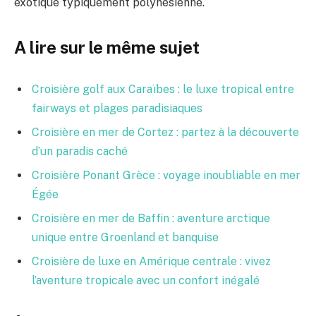
exotique typiquement polynésienne.
A lire sur le même sujet
Croisière golf aux Caraïbes : le luxe tropical entre
fairways et plages paradisiaques
Croisière en mer de Cortez : partez à la découverte
d’un paradis caché
Croisière Ponant Grèce : voyage inoubliable en mer
Égée
Croisière en mer de Baffin : aventure arctique
unique entre Groenland et banquise
Croisière de luxe en Amérique centrale : vivez
l’aventure tropicale avec un confort inégalé