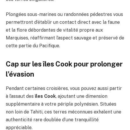
Plongées sous-marines ou randonnées pédestres vous
permettront d’établir un contact direct avec la faune
et la flore débordantes de vitalité propre aux
Marquises, réaffirmant l’aspect sauvage et préservé de
cette partie du Pacifique.
Cap sur les îles Cook pour prolonger
l’évasion
Pendant certaines croisières, vous pouvez aussi partir
à l’assaut des
îles Cook
, ajoutant une dimension
supplémentaire à votre périple polynésien. Situées
non loin de Tahiti, ces terres méconnues exhalent une
authenticité rare doublée d’une tranquillité
appréciable.