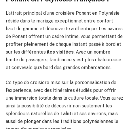
L’attrait principal d’une croisière Ponant en Polynésie
réside dans le mariage exceptionnel entre confort
haut de gamme et découverte authentique. Les navires
de Ponant offrent un cadre intime, vous permettant de
profiter pleinement de chaque instant passé à bord et
sur les différentes
îles visitées
. Avec un nombre
limité de passagers, l’ambiance y est plus chaleureuse
et conviviale qu’à bord des grandes embarcations.
Ce type de croisière mise sur la personnalisation de
l’expérience, avec des itinéraires étudiés pour offrir
une immersion totale dans la culture locale. Vous aurez
ainsi la possibilité de découvrir non seulement les
splendeurs naturelles de
Tahiti
et ses environs, mais
aussi de plonger dans les traditions polynésiennes le