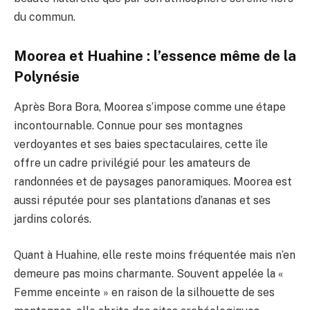
du commun.
Moorea et Huahine : l’essence même de la
Polynésie
Après Bora Bora, Moorea s’impose comme une étape
incontournable. Connue pour ses montagnes
verdoyantes et ses baies spectaculaires, cette île
offre un cadre privilégié pour les amateurs de
randonnées et de paysages panoramiques. Moorea est
aussi réputée pour ses plantations d’ananas et ses
jardins colorés.
Quant à Huahine, elle reste moins fréquentée mais n’en
demeure pas moins charmante. Souvent appelée la «
Femme enceinte » en raison de la silhouette de ses