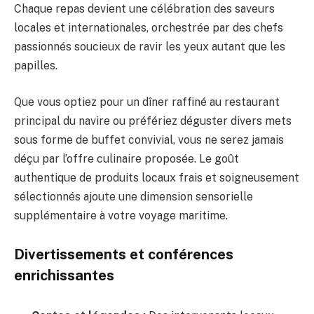
Chaque repas devient une célébration des saveurs
locales et internationales, orchestrée par des chefs
passionnés soucieux de ravir les yeux autant que les
papilles.
Que vous optiez pour un dîner raffiné au restaurant
principal du navire ou préfériez déguster divers mets
sous forme de buffet convivial, vous ne serez jamais
déçu par l’offre culinaire proposée. Le goût
authentique de produits locaux frais et soigneusement
sélectionnés ajoute une dimension sensorielle
supplémentaire à votre voyage maritime.
Divertissements et conférences
enrichissantes