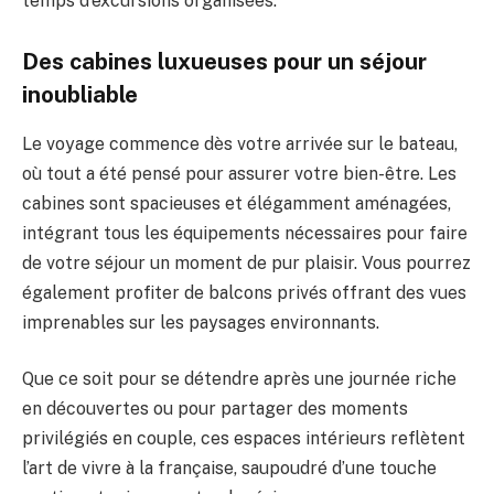
temps d’excursions organisées.
Des cabines luxueuses pour un séjour
inoubliable
Le voyage commence dès votre arrivée sur le bateau,
où tout a été pensé pour assurer votre bien-être. Les
cabines sont spacieuses et élégamment aménagées,
intégrant tous les équipements nécessaires pour faire
de votre séjour un moment de pur plaisir. Vous pourrez
également profiter de balcons privés offrant des vues
imprenables sur les paysages environnants.
Que ce soit pour se détendre après une journée riche
en découvertes ou pour partager des moments
privilégiés en couple, ces espaces intérieurs reflètent
l’art de vivre à la française, saupoudré d’une touche