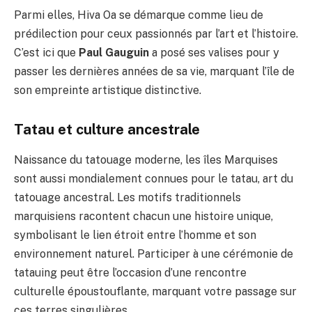
Parmi elles, Hiva Oa se démarque comme lieu de
prédilection pour ceux passionnés par l’art et l’histoire.
C’est ici que
Paul Gauguin
a posé ses valises pour y
passer les dernières années de sa vie, marquant l’île de
son empreinte artistique distinctive.
Tatau et culture ancestrale
Naissance du tatouage moderne, les îles Marquises
sont aussi mondialement connues pour le tatau, art du
tatouage ancestral. Les motifs traditionnels
marquisiens racontent chacun une histoire unique,
symbolisant le lien étroit entre l’homme et son
environnement naturel. Participer à une cérémonie de
tatauing peut être l’occasion d’une rencontre
culturelle époustouflante, marquant votre passage sur
ces terres singulières.