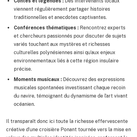
Contes et légendes :
Des intervenants locaux
viennent régulièrement partager histoires
traditionnelles et anecdotes captivantes.
Conférences thématiques :
Rencontrez experts
et chercheurs passionnés pour discuter de sujets
variés touchant aux mystères et richesses
culturelles polynésiennes ainsi qu’aux enjeux
environnementaux liés à cette région insulaire
précise.
Moments musicaux :
Découvrez des expressions
musicales spontanées investissant chaque recoin
du navire, témoignant du dynamisme de l’art vivant
océanien.
Il transparaît donc ici toute la richesse effervescente
créative d’une croisière Ponant tournée vers la mise en