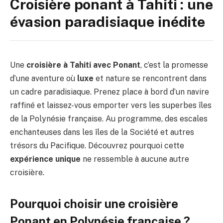
Croisière ponant à Tahiti : une
évasion paradisiaque inédite
Une
croisière à Tahiti avec Ponant
, c’est la promesse
d’une aventure où
luxe
et nature se rencontrent dans
un cadre paradisiaque. Prenez place à bord d’un navire
raffiné et laissez-vous emporter vers les superbes îles
de la Polynésie française. Au programme, des escales
enchanteuses dans les îles de la Société et autres
trésors du Pacifique. Découvrez pourquoi cette
expérience unique
ne ressemble à aucune autre
croisière.
Pourquoi choisir une croisière
Ponant en Polynésie française ?