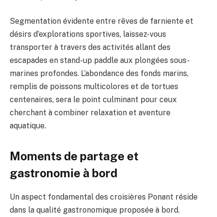
Segmentation évidente entre rêves de farniente et
désirs d’explorations sportives, laissez-vous
transporter à travers des activités allant des
escapades en stand-up paddle aux plongées sous-
marines profondes. L’abondance des fonds marins,
remplis de poissons multicolores et de tortues
centenaires, sera le point culminant pour ceux
cherchant à combiner relaxation et aventure
aquatique.
Moments de partage et
gastronomie à bord
Un aspect fondamental des croisières Ponant réside
dans la qualité gastronomique proposée à bord.